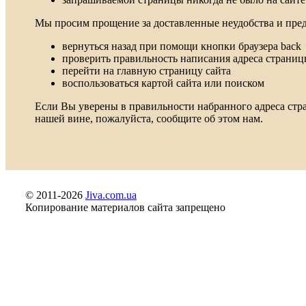
Мы просим прощение за доставленные неудобства и пре
вернуться назад при помощи кнопки браузера back
проверить правильность написания адреса страни
перейти на главную страницу сайта
воспользоваться картой сайта или поиском
Если Вы уверены в правильности набранного адреса стра
нашей вине, пожалуйста, сообщите об этом нам.
© 2011-2026
Jiva.com.ua
Копирование материалов сайта запрещено