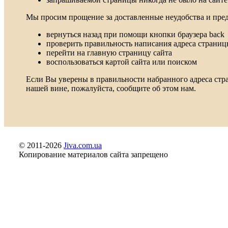
Мы просим прощение за доставленные неудобства и пре
вернуться назад при помощи кнопки браузера back
проверить правильность написания адреса страни
перейти на главную страницу сайта
воспользоваться картой сайта или поиском
Если Вы уверены в правильности набранного адреса стра
нашей вине, пожалуйста, сообщите об этом нам.
© 2011-2026
Jiva.com.ua
Копирование материалов сайта запрещено